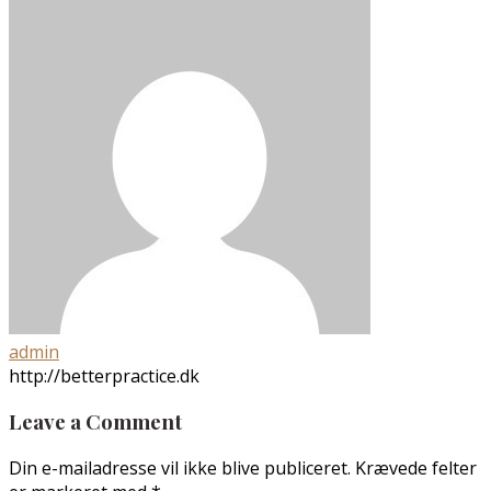
admin
http://betterpractice.dk
Leave a Comment
Din e-mailadresse vil ikke blive publiceret.
Krævede felter