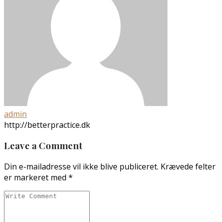
admin
http://betterpractice.dk
Leave a Comment
Din e-mailadresse vil ikke blive publiceret.
Krævede felter
er markeret med
*